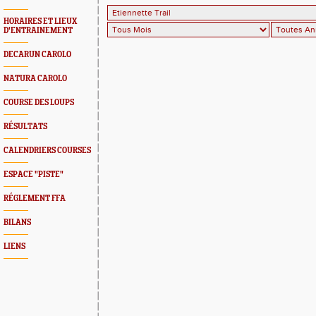
HORAIRES ET LIEUX
D'ENTRAINEMENT
DECARUN CAROLO
NATURA CAROLO
COURSE DES LOUPS
RÉSULTATS
CALENDRIERS COURSES
ESPACE "PISTE"
RÉGLEMENT FFA
BILANS
LIENS