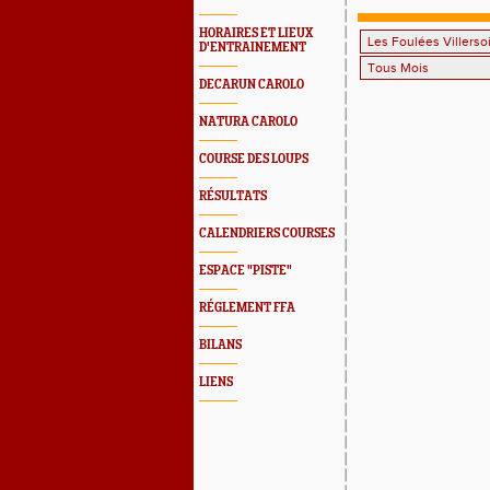
HORAIRES ET LIEUX
D'ENTRAINEMENT
DECARUN CAROLO
NATURA CAROLO
COURSE DES LOUPS
RÉSULTATS
CALENDRIERS COURSES
ESPACE "PISTE"
RÉGLEMENT FFA
BILANS
LIENS