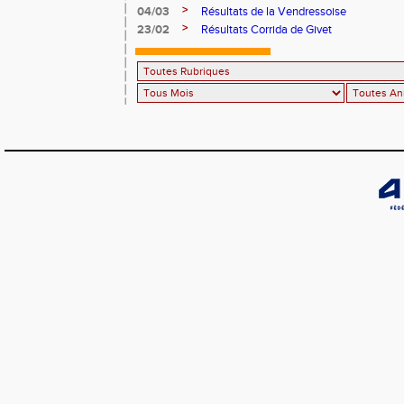
>
04/03
Résultats de la Vendressoise
>
23/02
Résultats Corrida de Givet