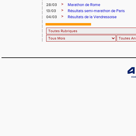
>
28/03
Marathon de Rome
>
13/03
Résultats semi-marathon de Paris
>
04/03
Résultats de la Vendressoise